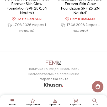
Forever Skin Glow
Forever Skin Glow
Foundation SPF 25 (1.5N
Foundation SPF 25 (2N
Neutral)
Neutral)
Нет в наличии
Нет в наличии
17.08.2026 (через 1
17.08.2026 (через 1
неделю)
неделю)
Политика конфиденциальности
Пользовательское соглашение
Разработка сайта
Меню
Избранное
Профиль
Корзина
Поиск