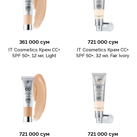
361 000 сум
721 000 сум
IT Cosmetics Крем CC+
IT Cosmetics Крем CC+
SPF 50+, 12 мл, Light
SPF 50+, 32 мл, Fair Ivory
721 000 сум
721 000 сум