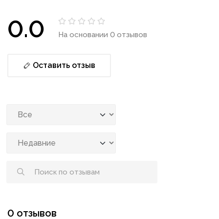
0.0
На основании 0 отзывов
Оставить отзыв
0 отзывов