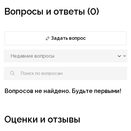
Вопросы и ответы (0)
Задать вопрос
Вопросов не найдено. Будьте первыми!
Оценки и отзывы