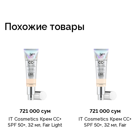
Похожие товары
721 000 сум
721 000 сум
IT Cosmetics Крем CC+
IT Cosmetics Крем CC+
SPF 50+, 32 мл, Fair Light
SPF 50+, 32 мл, Fair