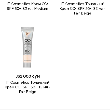
IT Cosmetics Крем CC+
IT Cosmetics Тональный
SPF 50+, 32 мл, Medium
Крем CC+ SPF 50+, 32 мл -
Fair Beige
361 000 сум
IT Cosmetics Тональный
Крем CC+ SPF 50+, 12 мл -
Fair Beige