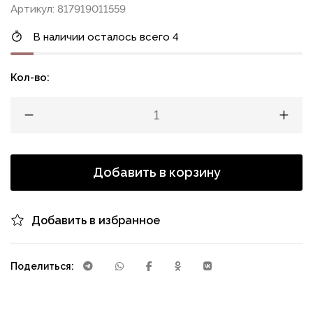
Артикул: 817919011559
В наличии осталось всего 4
Кол-во:
Добавить в корзину
Добавить в избранное
Поделиться: