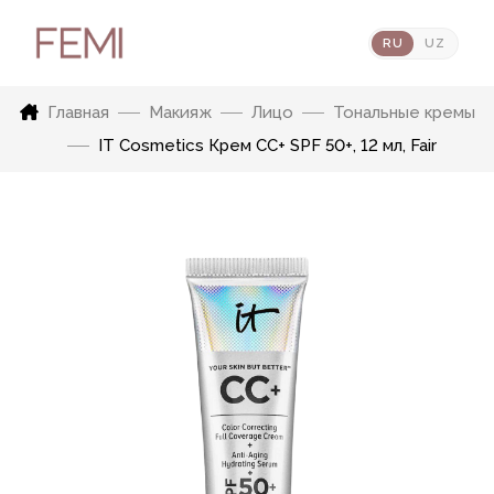
RU
UZ
Главная
Макияж
Лицо
Тональные кремы
IT Cosmetics Крем CC+ SPF 50+, 12 мл, Fair