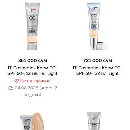
361 000 сум
721 000 сум
IT Cosmetics Крем CC+
IT Cosmetics Крем CC+
SPF 50+, 12 мл, Fair Light
SPF 50+, 32 мл, Light
Нет в наличии
24.08.2026 (через 2
недели)