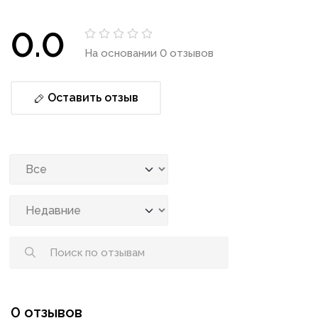
0.0
На основании 0 отзывов
Оставить отзыв
0 отзывов