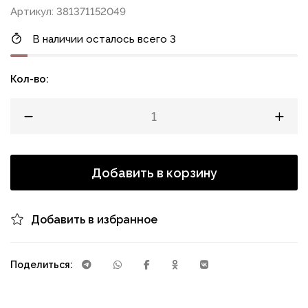
Артикул: 381371152049
В наличии осталось всего 3
Кол-во:
Добавить в корзину
Добавить в избранное
Поделиться: