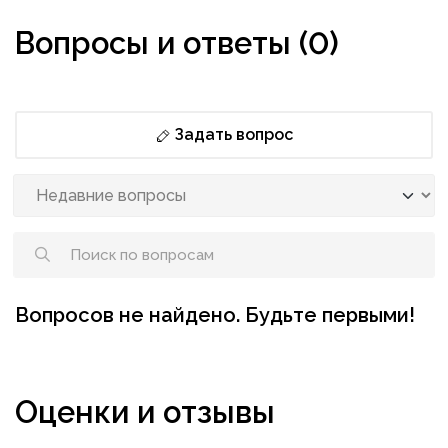
Вопросы и ответы (0)
Задать вопрос
Вопросов не найдено. Будьте первыми!
Оценки и отзывы