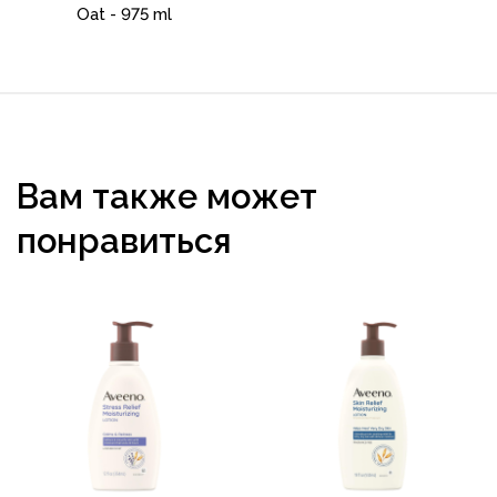
Oat - 975 ml
Вам также может
понравиться