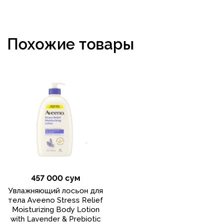
Похожие товары
457 000 сум
Увлажняющий лосьон для
тела Aveeno Stress Relief
Moisturizing Body Lotion
with Lavender & Prebiotic