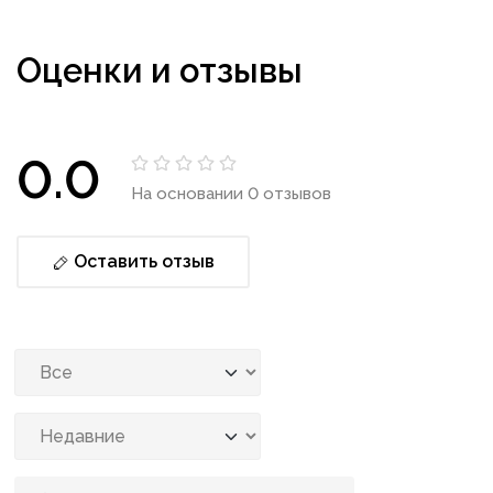
Оценки и отзывы
0.0
На основании 0 отзывов
Оставить отзыв