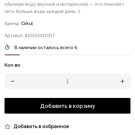
обычную воду вкусной и интересной — это поможет
пить больше воды каждый день 💧
Бренд:
Cirkul
Артикул: 810153410317
В наличии осталось всего 6
Кол-во:
Добавить в корзину
Добавить в избранное