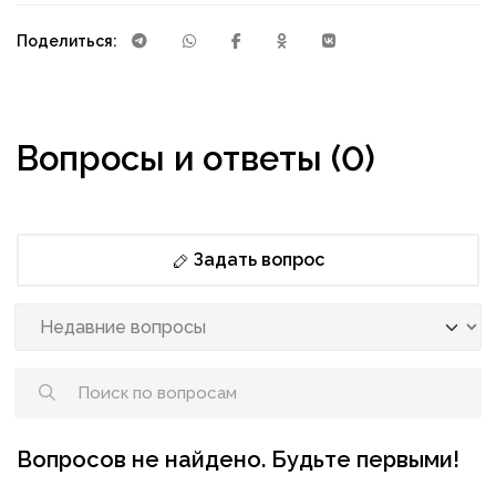
Поделиться:
Вопросы и ответы (0)
Задать вопрос
Вопросов не найдено. Будьте первыми!