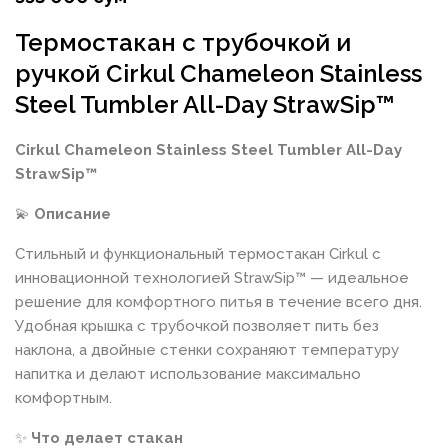
Термостакан с трубочкой и
ручкой Cirkul Chameleon Stainless
Steel Tumbler All-Day StrawSip™
Cirkul Chameleon Stainless Steel Tumbler All-Day
StrawSip™
💫
Описание
Стильный и функциональный термостакан Cirkul с
инновационной технологией StrawSip™ — идеальное
решение для комфортного питья в течение всего дня.
Удобная крышка с трубочкой позволяет пить без
наклона, а двойные стенки сохраняют температуру
напитка и делают использование максимально
комфортным.
✨
Что делает стакан