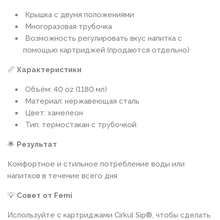
Крышка с двумя положениями
Многоразовая трубочка
Возможность регулировать вкус напитка с
помощью картриджей (продаются отдельно)
📏
Характеристики
Объём: 40 oz (1180 мл)
Материал: нержавеющая сталь
Цвет: хамелеон
Тип: термостакан с трубочкой
🌟
Результат
Комфортное и стильное потребление воды или
напитков в течение всего дня
💡
Совет от Femi
Используйте с картриджами Cirkul Sip®, чтобы сделать