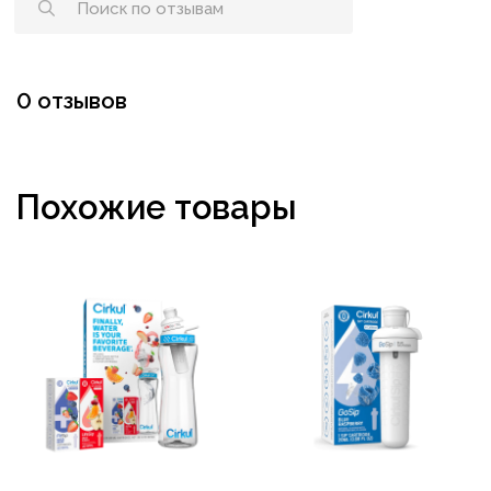
0 отзывов
Похожие товары