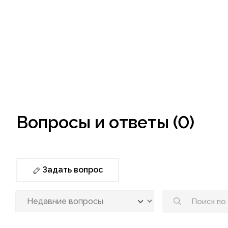
Вопросы и ответы (0)
Задать вопрос