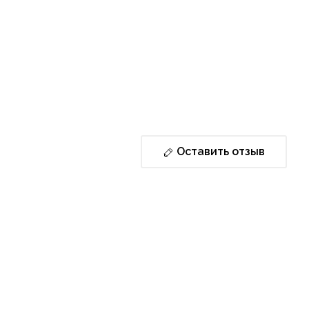
Оставить отзыв