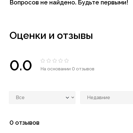
Вопросов не найдено. Будьте первыми!
Оценки и отзывы
0.0
На основании 0 отзывов
0 отзывов