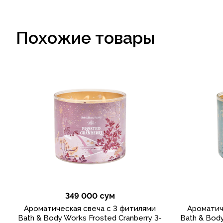
Похожие товары
349 000 сум
Ароматическая свеча с 3 фитилями
Ароматич
Bath & Body Works Frosted Cranberry 3-
Bath & Bod