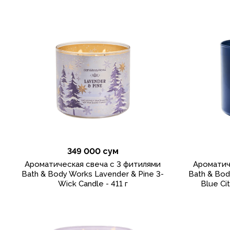
349 000 сум
Ароматическая свеча с 3 фитилями
Ароматич
Bath & Body Works Lavender & Pine 3-
Bath & Bod
Wick Candle - 411 г
Blue Cit