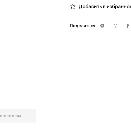
Добавить в избранно
Поделиться: