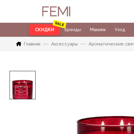
СКИДКИ
Бренды
Макияж
Уход
Главная
Аксессуары
Ароматические све