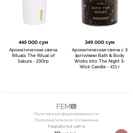
445 000 сум
349 000 сум
Ароматическая свеча
Ароматическая свеча с 3
Rituals The Ritual of
фитилями Bath & Body
Sakura - 290гр
Works Into The Night 3-
Wick Candle - 411 г
Политика конфиденциальности
Пользовательское соглашение
Разработка сайта