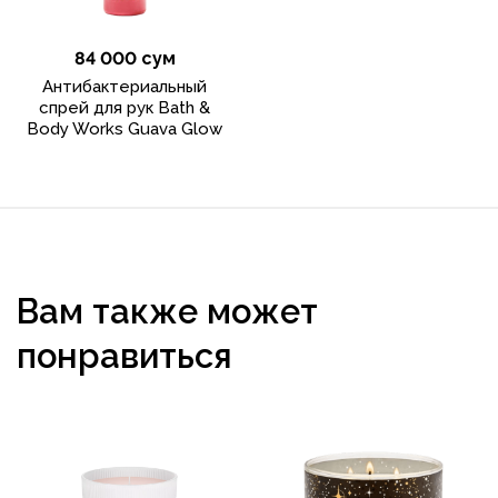
84 000 сум
Антибактериальный
спрей для рук Bath &
Body Works Guava Glow
Вам также может
понравиться