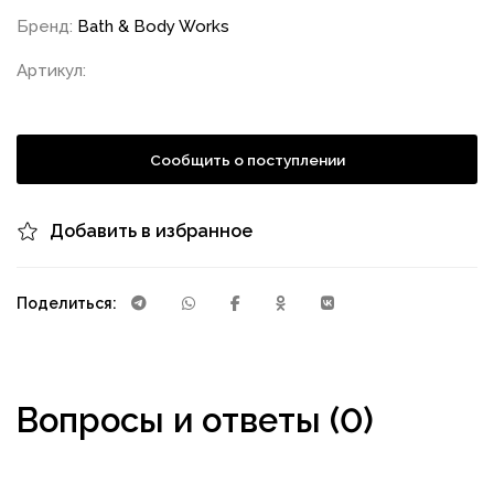
Бренд:
Bath & Body Works
Артикул:
Сообщить о поступлении
Добавить в избранное
Поделиться:
Вопросы и ответы (0)