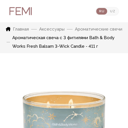
RU
UZ
Главная
Аксессуары
Ароматические свечи
Ароматическая свеча с 3 фитилями Bath & Body
Works Fresh Balsam 3-Wick Candle - 411 г