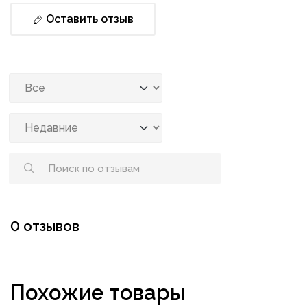
Оставить отзыв
0 отзывов
Похожие товары