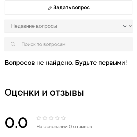
Задать вопрос
Вопросов не найдено. Будьте первыми!
Оценки и отзывы
0.0
На основании 0 отзывов