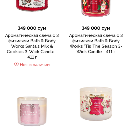
349 000 сум
349 000 сум
Ароматическая свеча с 3
Ароматическая свеча с 3
фитилями Bath & Body
фитилями Bath & Body
Works Santa's Milk &
Works 'Tis The Season 3-
Cookies 3-Wick Candle -
Wick Candle - 411 г
411 г
Нет в наличии