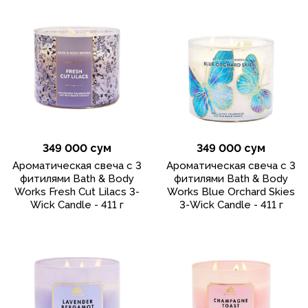
349 000 сум
349 000 сум
Ароматическая свеча с 3
Ароматическая свеча с 3
фитилями Bath & Body
фитилями Bath & Body
Works Fresh Cut Lilacs 3-
Works Blue Orchard Skies
Wick Candle - 411 г
3-Wick Candle - 411 г