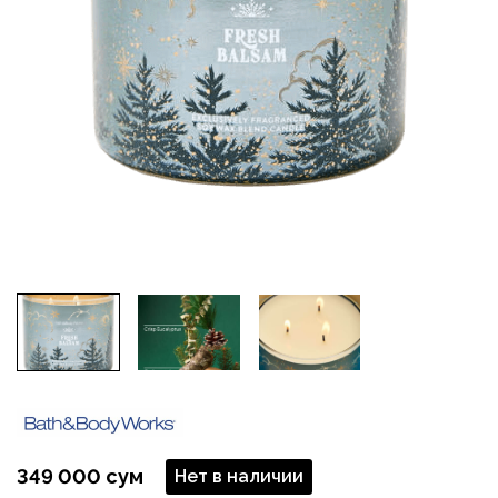
349 000 сум
Нет в наличии