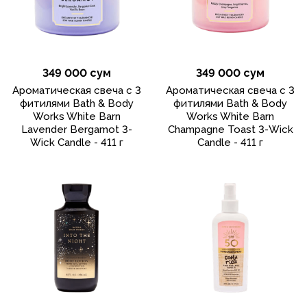
349 000 сум
349 000 сум
Ароматическая свеча с 3
Ароматическая свеча с 3
фитилями Bath & Body
фитилями Bath & Body
Works White Barn
Works White Barn
Lavender Bergamot 3-
Champagne Toast 3-Wick
Wick Candle - 411 г
Candle - 411 г