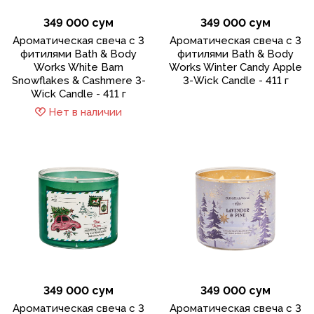
349 000 сум
349 000 сум
Ароматическая свеча с 3
Ароматическая свеча с 3
фитилями Bath & Body
фитилями Bath & Body
Works White Barn
Works Winter Candy Apple
Snowflakes & Cashmere 3-
3-Wick Candle - 411 г
Wick Candle - 411 г
Нет в наличии
349 000 сум
349 000 сум
Ароматическая свеча с 3
Ароматическая свеча с 3