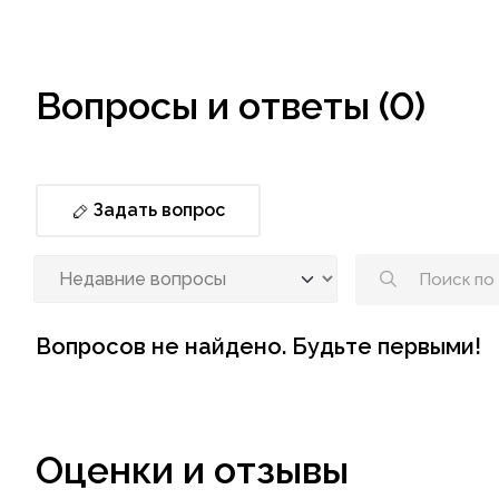
Вопросы и ответы (0)
Задать вопрос
Вопросов не найдено. Будьте первыми!
Оценки и отзывы