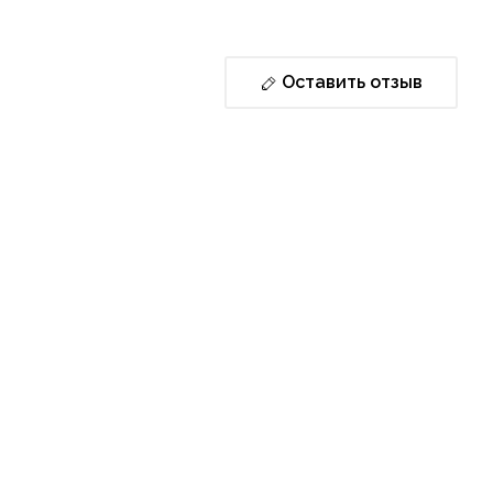
Оставить отзыв