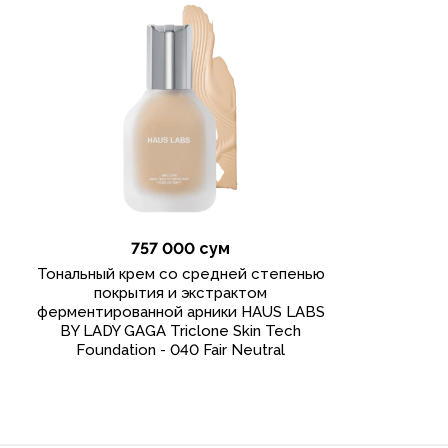
757 000 сум
Тональный крем со средней степенью
покрытия и экстрактом
ферментированной арники HAUS LABS
BY LADY GAGA Triclone Skin Tech
Foundation - 040 Fair Neutral