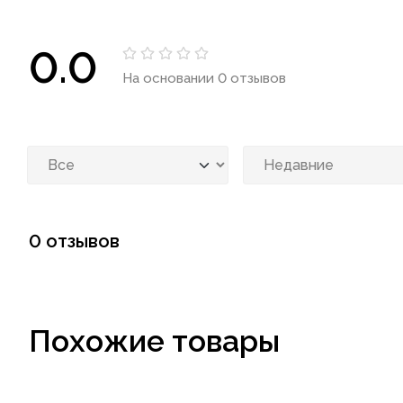
0.0
На основании 0 отзывов
0 отзывов
Похожие товары