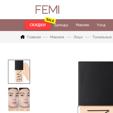
СКИДКИ
Бренды
Макияж
Уход
Главная
Макияж
Лицо
Тональные