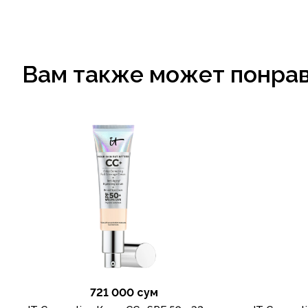
Вам также может понра
721 000 сум