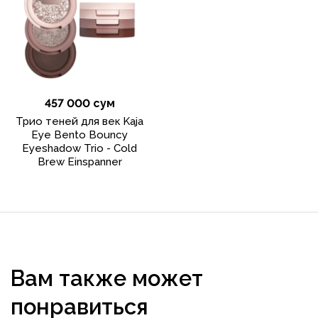
457 000 сум
Трио теней для век Kaja
Eye Bento Bouncy
Eyeshadow Trio - Cold
Brew Einspanner
Вам также может
понравиться