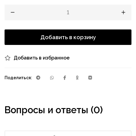
Добавить в корзину
Добавить в избранное
Поделиться:
Вопросы и ответы (0)