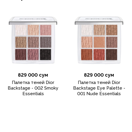
829 000 сум
829 000 сум
Палетка теней Dior
Палетка теней Dior
Backstage - 002 Smoky
Backstage Eye Palette -
Essentials
001 Nude Essentials