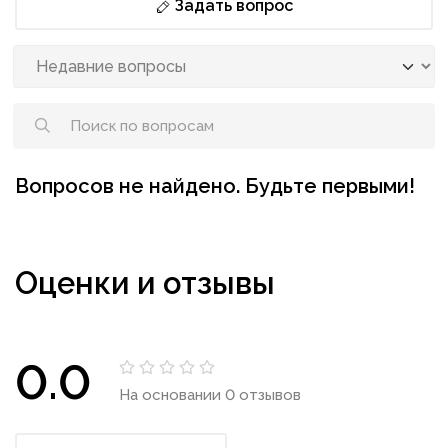
Задать вопрос
Вопросов не найдено. Будьте первыми!
Оценки и отзывы
0.0
На основании 0 отзывов