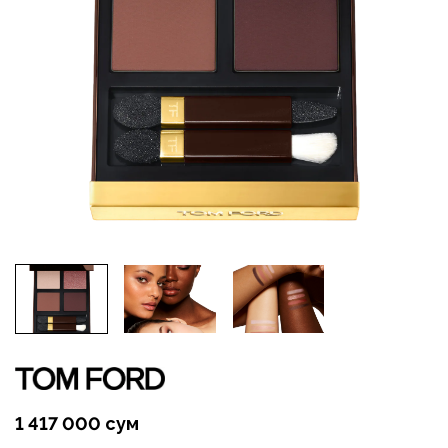
1 417 000 сум