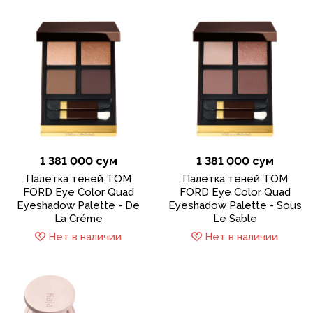
1 381 000 сум
1 381 000 сум
Палетка теней TOM
Палетка теней TOM
FORD Eye Color Quad
FORD Eye Color Quad
Eyeshadow Palette - De
Eyeshadow Palette - Sous
La Créme
Le Sable
Нет в наличии
Нет в наличии