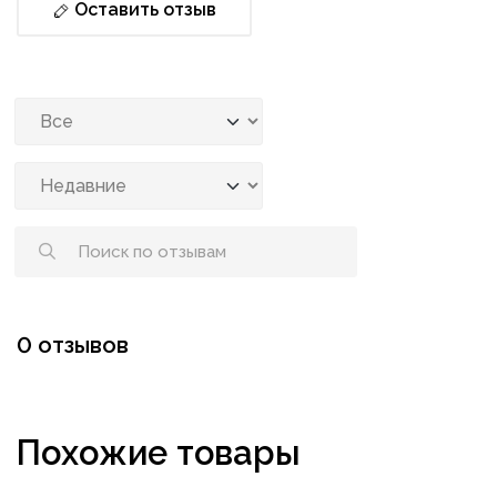
Оставить отзыв
0 отзывов
Похожие товары