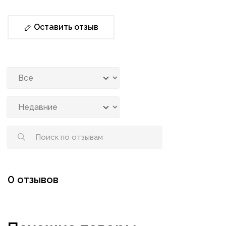
Оставить отзыв
0 отзывов