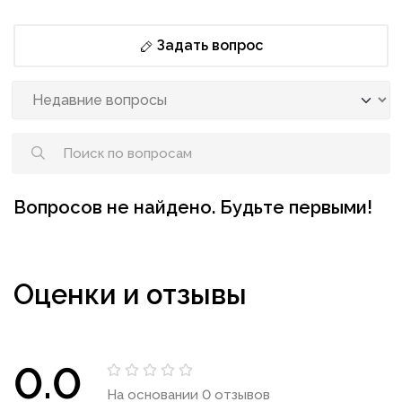
Задать вопрос
Вопросов не найдено. Будьте первыми!
Оценки и отзывы
0.0
На основании 0 отзывов