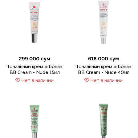
299 000 сум
618 000 сум
Тональный крем erborian
Тональный крем erborian
BB Cream - Nude 15мл
BB Cream - Nude 40мл
Нет в наличии
Нет в наличии