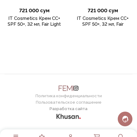
721 000 сум
721 000 сум
IT Cosmetics Крем CC+
IT Cosmetics Крем CC+
SPF 50+, 32 мл, Fair Light
SPF 50+, 32 мл, Fair
Политика конфиденциальности
Пользовательское соглашение
Разработка сайта