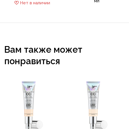
мл
Нет в наличии
Вам также может
понравиться