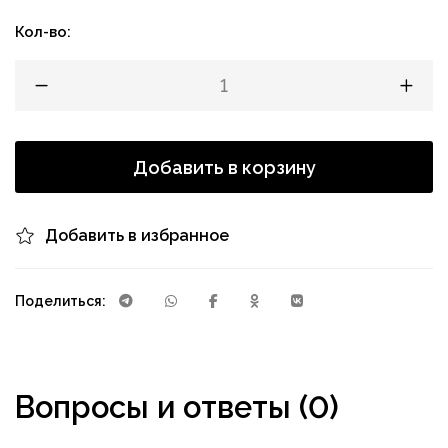
Кол-во:
Добавить в корзину
Добавить в избранное
Поделиться:
Вопросы и ответы (0)